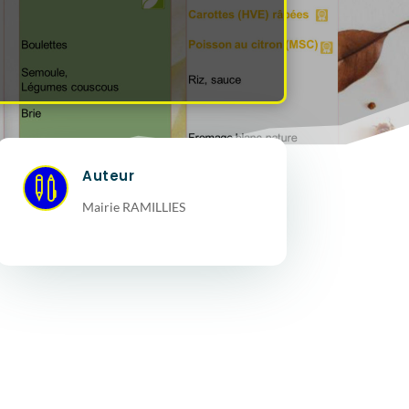
Auteur

Mairie RAMILLIES