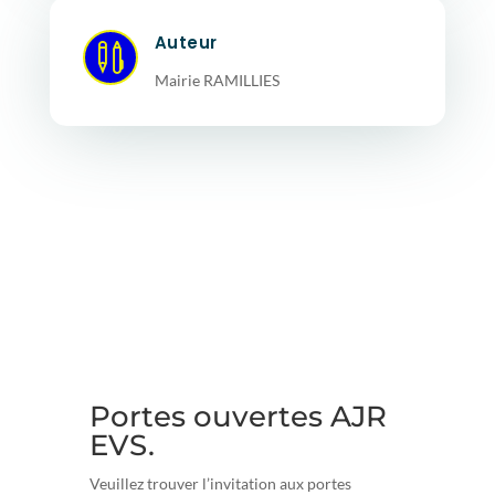
Auteur

Mairie RAMILLIES
Portes ouvertes AJR
EVS
.
Veuillez trouver l’invitation aux portes