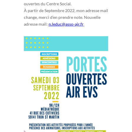
ouvertes du Centre Social.
À partir de Septembre 2022, mon adresse mail
change, merci d’en prendre note. Nouvelle
adresse mail:
n.leduc@asso-ajr.fr