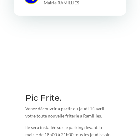
Mairie RAMILLIES
Pic Frite
.
Venez découvrir a partir du jeudi 14 avril,
votre toute nouvelle friterie a Ramillies.
lle sera installée sur le parking devant la
mairie de 18h00 à 21h00 tous les jeudis soir.