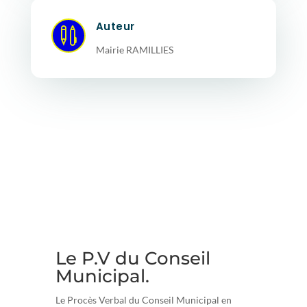
Auteur

Mairie RAMILLIES
Le P.V du Conseil
Municipal.
Le Procès Verbal du Conseil Municipal en