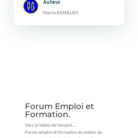
Auteur

Mairie RAMILLIES
Forum Emploi et
Formation
.
Vers la Valley de l’emploi…
Forum emploi et formation du métier du