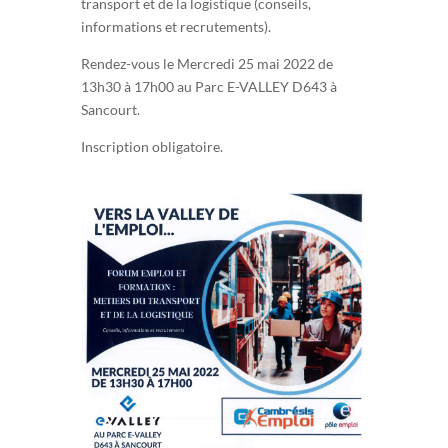
transport et de la logistique (conseils,
informations et recrutements).
Rendez-vous le Mercredi 25 mai 2022 de
13h30 à 17h00 au Parc E-VALLEY D643 à
Sancourt.
Inscription obligatoire.