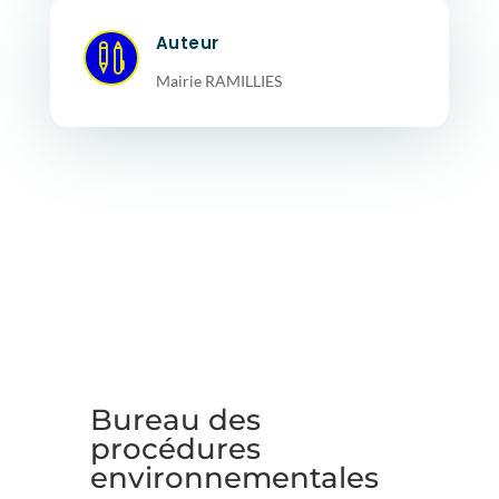
Auteur

Mairie RAMILLIES
Bureau des
procédures
environnementales