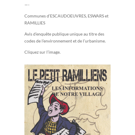
—-
Communes d’ESCAUDOEUVRES, ESWARS et
RAMILLIES
Avis d’enquête publique unique au titre des
codes de l’environnement et de l’urbanisme.
Cliquez sur l’image.